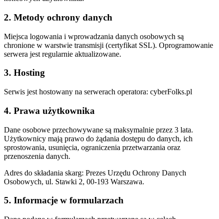
2. Metody ochrony danych
Miejsca logowania i wprowadzania danych osobowych są
chronione w warstwie transmisji (certyfikat SSL). Oprogramowanie
serwera jest regularnie aktualizowane.
3. Hosting
Serwis jest hostowany na serwerach operatora: cyberFolks.pl
4. Prawa użytkownika
Dane osobowe przechowywane są maksymalnie przez 3 lata.
Użytkownicy mają prawo do żądania dostępu do danych, ich
sprostowania, usunięcia, ograniczenia przetwarzania oraz
przenoszenia danych.
Adres do składania skarg: Prezes Urzędu Ochrony Danych
Osobowych, ul. Stawki 2, 00-193 Warszawa.
5. Informacje w formularzach