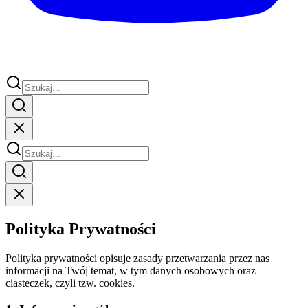
Polityka Prywatności
Polityka prywatności opisuje zasady przetwarzania przez nas
informacji na Twój temat, w tym danych osobowych oraz
ciasteczek, czyli tzw. cookies.