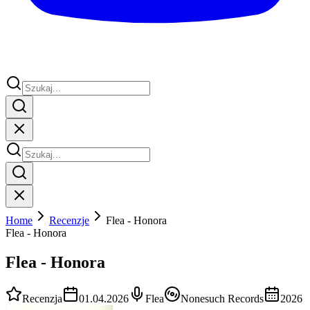
Home
Recenzje
Flea - Honora
Flea - Honora
Flea - Honora
Recenzja
01.04.2026
Flea
Nonesuch Records
2026