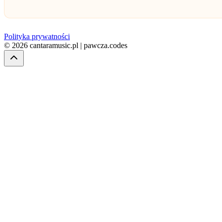
Polityka prywatności
© 2026 cantaramusic.pl | pawcza.codes